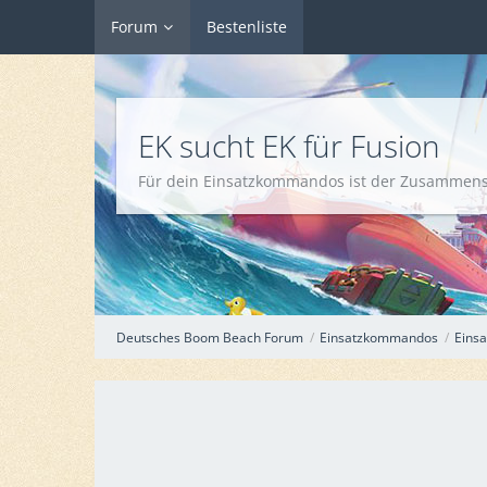
Forum
Bestenliste
EK sucht EK für Fusion
Für dein Einsatzkommandos ist der Zusammensch
Deutsches Boom Beach Forum
Einsatzkommandos
Einsa