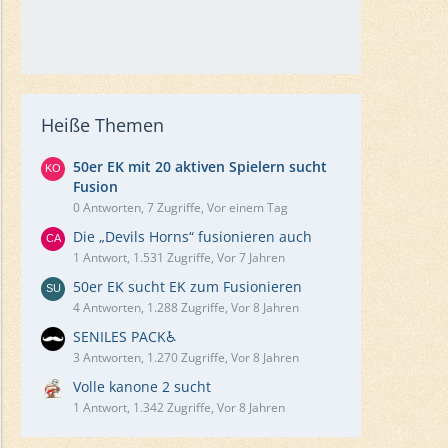
Heiße Themen
50er EK mit 20 aktiven Spielern sucht
Fusion
0 Antworten, 7 Zugriffe, Vor einem Tag
Die „Devils Horns“ fusionieren auch
1 Antwort, 1.531 Zugriffe, Vor 7 Jahren
50er EK sucht EK zum Fusionieren
4 Antworten, 1.288 Zugriffe, Vor 8 Jahren
SENILES PACK♿️
3 Antworten, 1.270 Zugriffe, Vor 8 Jahren
Volle kanone 2 sucht
1 Antwort, 1.342 Zugriffe, Vor 8 Jahren