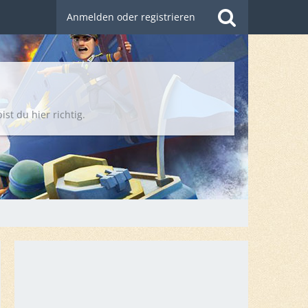
Anmelden oder registrieren
t du hier richtig.