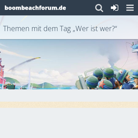
Themen mit dem Tag „Wer ist wer?“