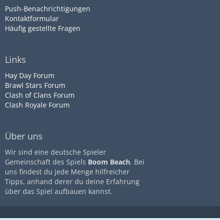
Push-Benachrichtigungen
Kontaktformular
Häufig gestellte Fragen
Links
Hay Day Forum
Brawl Stars Forum
Clash of Clans Forum
Clash Royale Forum
Über uns
Wir sind eine deutsche Spieler
Gemeinschaft des Spiels
Boom Beach
. Bei
uns findest du jede Menge hilfreicher
Tipps, anhand derer du deine Erfahrung
über das Spiel aufbauen kannst.