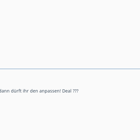
dann dürft ihr den anpassen! Deal ???