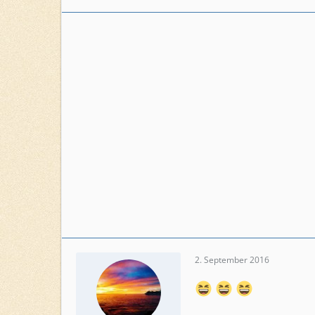
Beiträge
45
2. September 2016