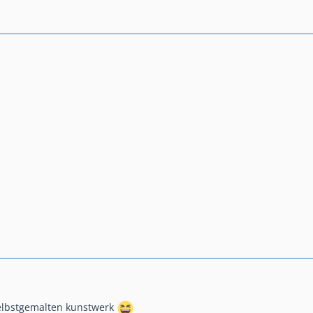
elbstgemalten kunstwerk