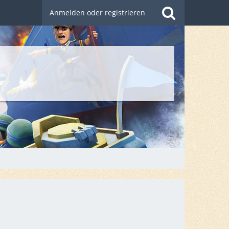
Anmelden oder registrieren