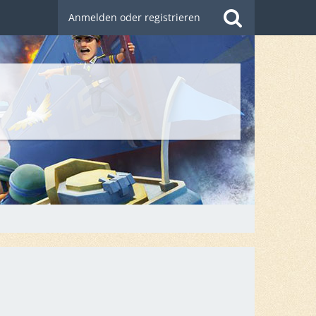
Anmelden oder registrieren