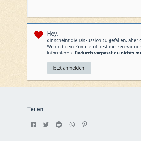
Hey,
dir scheint die Diskussion zu gefallen, aber
Wenn du ein Konto eröffnest merken wir uns
informieren.
Dadurch verpasst du nichts m
Jetzt anmelden!
Teilen