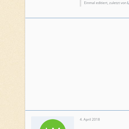
Einmal editiert, zuletzt von
L
4. April 2018