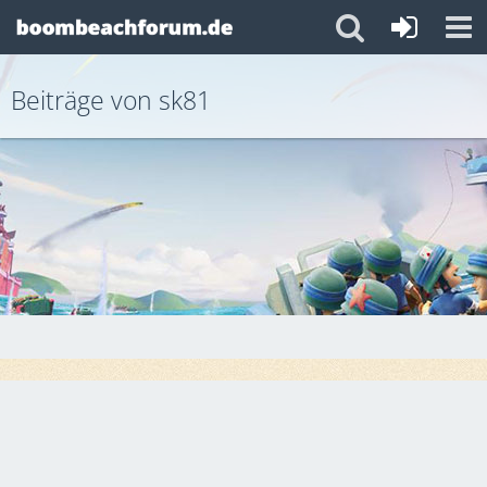
Beiträge von sk81