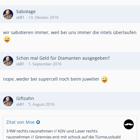
Sabotage
sk81
13. Oktober 2016
wir sabotieren immer, weil bei uns immer die intels überlaufen
Schon mal Geld für Diamanten ausgegeben?
sk81
1. September 2016
nope..weder bei supercell noch beim juwelier
Giftzahn
sk81
5. August 2016
Zitat von Moe
3 RW rechts rausnehmen // KDV und Laser rechts
rausnehmen // Grennies erst mit schock auf die Türme,sobald