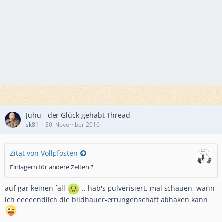
Juhu - der Glück gehabt Thread
sk81
30. November 2016
Zitat von Vollpfosten
Einlagern für andere Zeiten ?
auf gar keinen fall
.. hab's pulverisiert, mal schauen, wann
ich eeeeendlich die bildhauer-errungenschaft abhaken kann