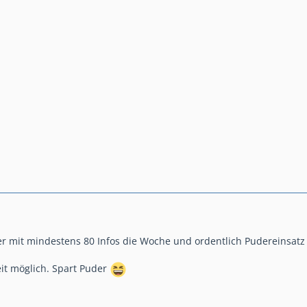
 mit mindestens 80 Infos die Woche und ordentlich Pudereinsatz
it möglich. Spart Puder