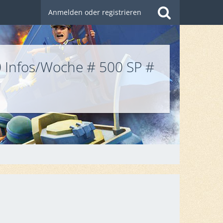
Anmelden oder registrieren
0 Infos/Woche # 500 SP #