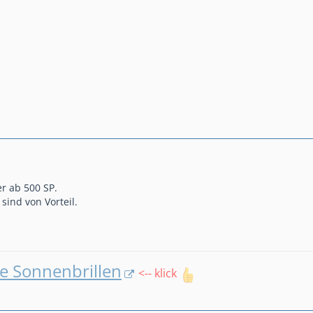
r ab 500 SP.
sind von Vorteil.
e Sonnenbrillen
<-- klick