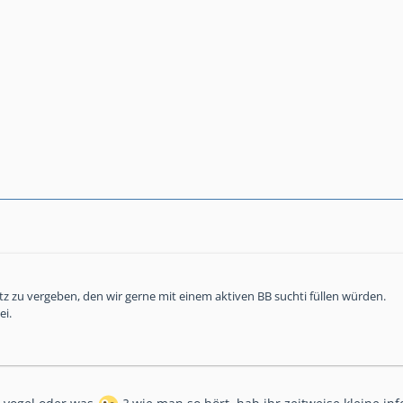
tz zu vergeben, den wir gerne mit einem aktiven BB suchti füllen würden.
ei.