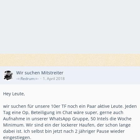
Wir suchen Mitstreiter
-=:Redrum:=-
1. April 2018
Hey Leute,
wir suchen für unsere 10er TF noch ein Paar aktive Leute. Jeden
Tag eine Op, Beteiligung im Chat wäre super, gerne auch
Aufnahme in unserer WhatsApp Gruppe, 50 Intels die Woche
Minimum. Wir sind ein der lockerer Haufen, der schon lange
dabei ist. Ich selbst bin jetzt nach 2 jähriger Pause wieder
eingestiegen.