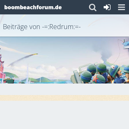
Beiträge von -=:Redrum:=-