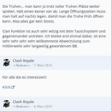
Die Truhen... man kann ja trotz voller Truhen Plätze weiter
spielen. Hält einen keiner von ab. Lange Öffnungszeiten muss
man halt auf nachts legen, damit man die Truhe Früh öffnen
kann. Also alles gar kein Stress.
Clan Funktion ist auch sehr witzig mit dem Tauschsystem und
gegeneinander antreten. Ich bleibe erst einmal dabei. Ist eine
sehr sehr sehr sehr willkommene Abwechslung zum
mittlerweile sehr langweilig gewordenem BB.
Clash Royale
-=:Redrum:=-
7. März 2016
Für alle die es interessiert:
Klick
Clash Royale
-=:Redrum:=-
6. März 2016