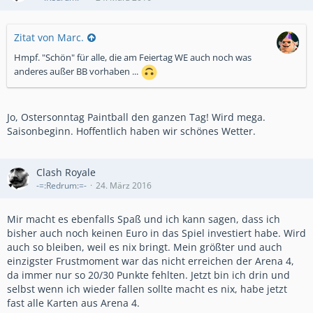
Zitat von Marc.
Hmpf. "Schön" für alle, die am Feiertag WE auch noch was
anderes außer BB vorhaben ...
Jo, Ostersonntag Paintball den ganzen Tag! Wird mega.
Saisonbeginn. Hoffentlich haben wir schönes Wetter.
Clash Royale
-=:Redrum:=-
24. März 2016
Mir macht es ebenfalls Spaß und ich kann sagen, dass ich
bisher auch noch keinen Euro in das Spiel investiert habe. Wird
auch so bleiben, weil es nix bringt. Mein größter und auch
einzigster Frustmoment war das nicht erreichen der Arena 4,
da immer nur so 20/30 Punkte fehlten. Jetzt bin ich drin und
selbst wenn ich wieder fallen sollte macht es nix, habe jetzt
fast alle Karten aus Arena 4.