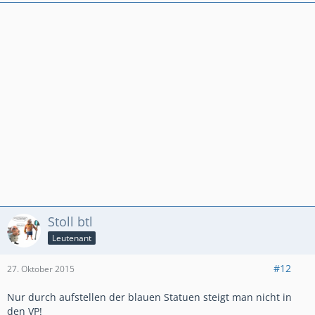
Stoll btl
Leutenant
#12
27. Oktober 2015
Nur durch aufstellen der blauen Statuen steigt man nicht in
den VP!