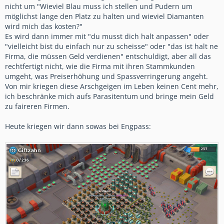
nicht um "Wieviel Blau muss ich stellen und Pudern um
möglichst lange den Platz zu halten und wieviel Diamanten
wird mich das kosten?"
Es wird dann immer mit "du musst dich halt anpassen" oder
"vielleicht bist du einfach nur zu scheisse" oder "das ist halt ne
Firma, die müssen Geld verdienen" entschuldigt, aber all das
rechtfertigt nicht, wie die Firma mit ihren Stammkunden
umgeht, was Preiserhöhung und Spassverringerung angeht.
Von mir kriegen diese Arschgeigen im Leben keinen Cent mehr,
ich beschränke mich aufs Parasitentum und bringe mein Geld
zu faireren Firmen.
Heute kriegen wir dann sowas bei Engpass: