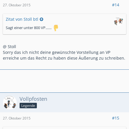
#14
27. Oktober 2015
Zitat von Stoll btl
Sagt einer unter 800 VP.......
@ Stoll
Sorry das ich nicht deine gewünschte Vorstellung an VP
erreiche um das Recht zu haben diese Äußerung zu schreiben.
Vollpfosten
Legende
#15
27. Oktober 2015