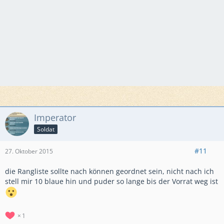
Imperator
Soldat
#11
27. Oktober 2015
die Rangliste sollte nach können geordnet sein, nicht nach ich
stell mir 10 blaue hin und puder so lange bis der Vorrat weg ist
1