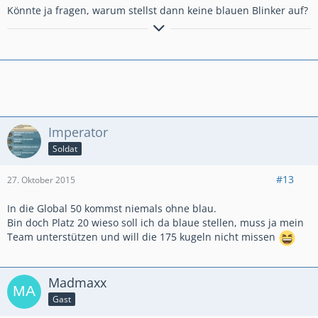
Könnte ja fragen, warum stellst dann keine blauen Blinker auf?
Nichts....
Imperator
Soldat
#13
27. Oktober 2015
In die Global 50 kommst niemals ohne blau.
Bin doch Platz 20 wieso soll ich da blaue stellen, muss ja mein
Team unterstützen und will die 175 kugeln nicht missen
Madmaxx
Gast