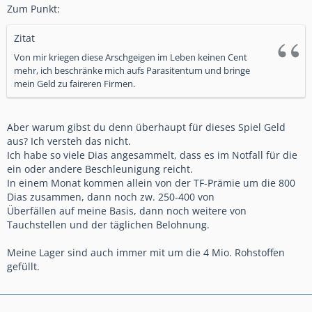
Zum Punkt:
Zitat
Von mir kriegen diese Arschgeigen im Leben keinen Cent
mehr, ich beschränke mich aufs Parasitentum und bringe
mein Geld zu faireren Firmen.
Aber warum gibst du denn überhaupt für dieses Spiel Geld
aus? Ich versteh das nicht.
Ich habe so viele Dias angesammelt, dass es im Notfall für die
ein oder andere Beschleunigung reicht.
In einem Monat kommen allein von der TF-Prämie um die 800
Dias zusammen, dann noch zw. 250-400 von
Überfällen auf meine Basis, dann noch weitere von
Tauchstellen und der täglichen Belohnung.
Meine Lager sind auch immer mit um die 4 Mio. Rohstoffen
gefüllt.