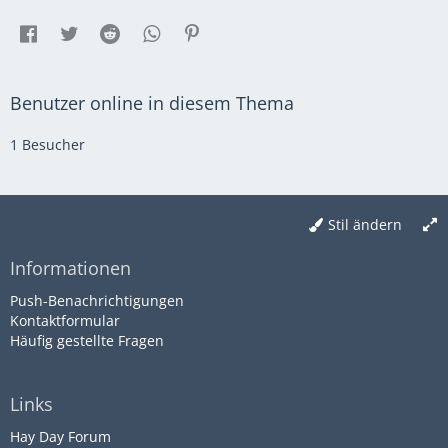
Benutzer online in diesem Thema
1 Besucher
Stil ändern
Informationen
Push-Benachrichtigungen
Kontaktformular
Häufig gestellte Fragen
Links
Hay Day Forum