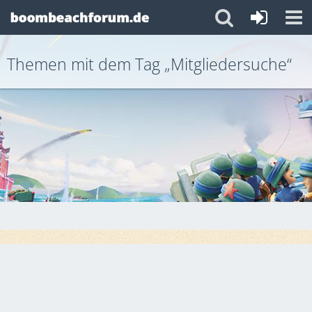
Themen mit dem Tag „Mitgliedersuche“