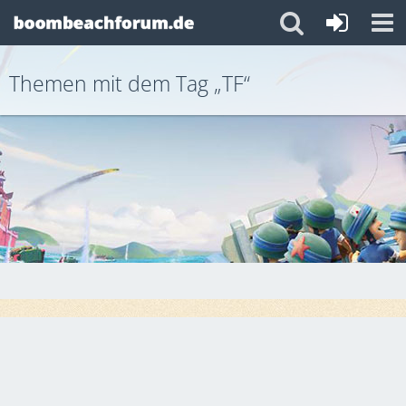
Themen mit dem Tag „TF“