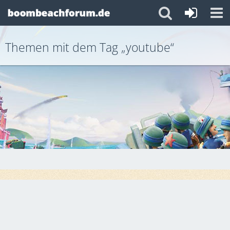
Themen mit dem Tag „youtube“