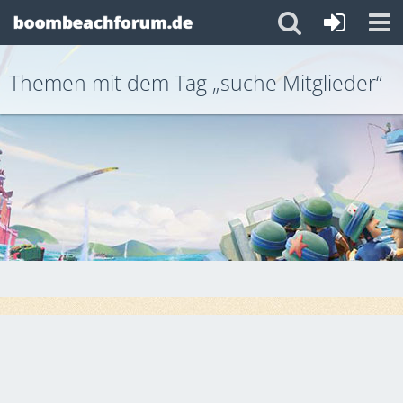
Themen mit dem Tag „suche Mitglieder“