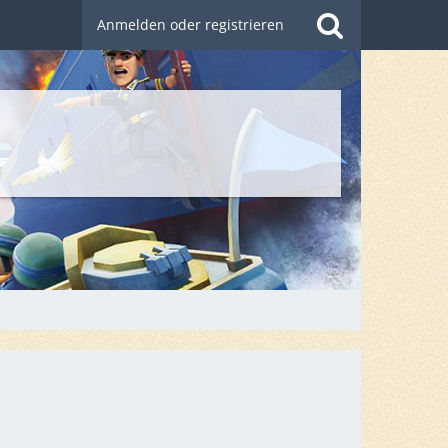
Anmelden oder registrieren