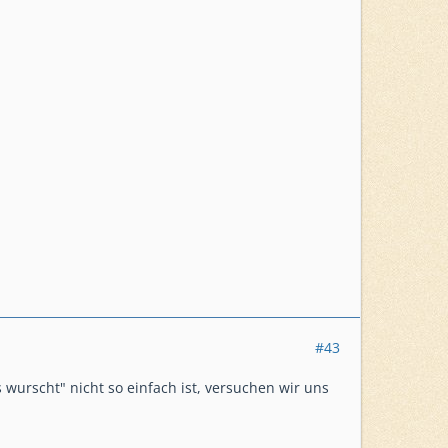
#43
 wurscht" nicht so einfach ist, versuchen wir uns