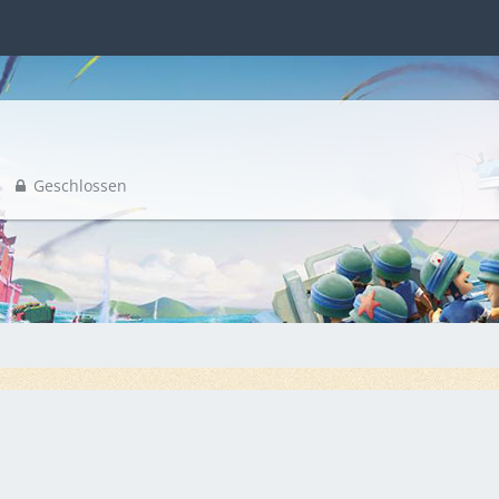
Geschlossen