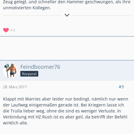
Zeug gelegt, und schneller den Hammer geschwungen, als ihre
unmotivierten Kollegen.
1
Feindboomer76
Korporal
#3
28. März 2017
Klappt mit Warries aber leider nur bedingt, nämlich nur wenn
der Laufweg einigermaßen gerade ist. Bei Kriegern lasse ich
die Trulla lieber weg, ohne die sind es weniger Verluste. In
Verbindung mit HZ Rush ist es aber geil, da betrifft der Befehl
wirklich alle.