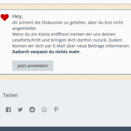
Hey,
dir scheint die Diskussion zu gefallen, aber du bist nicht
angemeldet.
Wenn du ein Konto eröffnest merken wir uns deinen
Lesefortschritt und bringen dich dorthin zurück. Zudem
können wir dich per E-Mail über neue Beiträge informieren.
Dadurch verpasst du nichts mehr.
Jetzt anmelden!
Teilen