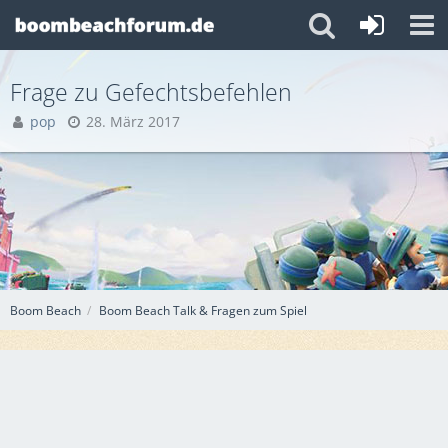
Frage zu Gefechtsbefehlen
pop
28. März 2017
Boom Beach
Boom Beach Talk & Fragen zum Spiel