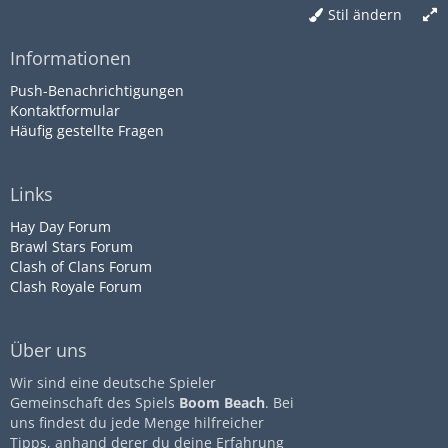
Stil ändern
Informationen
Push-Benachrichtigungen
Kontaktformular
Häufig gestellte Fragen
Links
Hay Day Forum
Brawl Stars Forum
Clash of Clans Forum
Clash Royale Forum
Über uns
Wir sind eine deutsche Spieler
Gemeinschaft des Spiels
Boom Beach
. Bei
uns findest du jede Menge hilfreicher
Tipps, anhand derer du deine Erfahrung