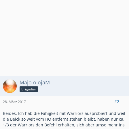
Majo o ojaM
Brigadier
#2
28. März 2017
Beides. Ich hab die Fähigkeit mit Warriors ausprobiert und weil
die Beick so weit vom HQ entfernt stehen bleibt, haben nur ca.
1/3 der Warriors den Befehl erhalten, sich aber umso mehr ins