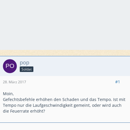
pop
Soldat
#1
28. März 2017
Moin,
Gefechtsbefehle erhöhen den Schaden und das Tempo. Ist mit
Tempo nur die Laufgeschwindigkeit gemeint, oder wird auch
die Feuerrate erhöht?