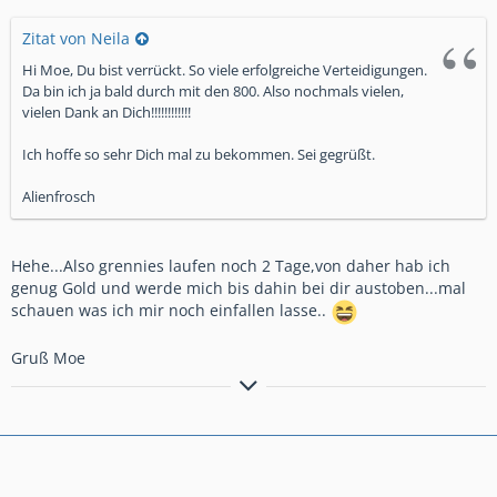
Zitat von Neila
Hi Moe, Du bist verrückt. So viele erfolgreiche Verteidigungen.
Da bin ich ja bald durch mit den 800. Also nochmals vielen,
vielen Dank an Dich!!!!!!!!!!!!
Ich hoffe so sehr Dich mal zu bekommen. Sei gegrüßt.
Alienfrosch
Hehe...Also grennies laufen noch 2 Tage,von daher hab ich
genug Gold und werde mich bis dahin bei dir austoben...mal
schauen was ich mir noch einfallen lasse..
Gruß Moe