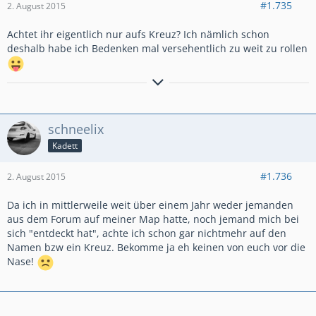
#1.735
2. August 2015
Achtet ihr eigentlich nur aufs Kreuz? Ich nämlich schon
deshalb habe ich Bedenken mal versehentlich zu weit zu rollen
schneelix
<---- darf man auch anklicken
Kadett
#1.736
2. August 2015
Da ich in mittlerweile weit über einem Jahr weder jemanden
aus dem Forum auf meiner Map hatte, noch jemand mich bei
sich "entdeckt hat", achte ich schon gar nichtmehr auf den
Namen bzw ein Kreuz. Bekomme ja eh keinen von euch vor die
Nase!