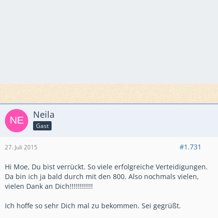
Neila
Gast
#1.731
27. Juli 2015
Hi Moe, Du bist verrückt. So viele erfolgreiche Verteidigungen.
Da bin ich ja bald durch mit den 800. Also nochmals vielen,
vielen Dank an Dich!!!!!!!!!!!!
Ich hoffe so sehr Dich mal zu bekommen. Sei gegrüßt.