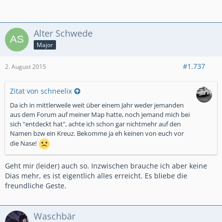
Alter Schwede
Major
#1.737
2. August 2015
Zitat von schneelix
Da ich in mittlerweile weit über einem Jahr weder jemanden
aus dem Forum auf meiner Map hatte, noch jemand mich bei
sich "entdeckt hat", achte ich schon gar nichtmehr auf den
Namen bzw ein Kreuz. Bekomme ja eh keinen von euch vor
die Nase!
Geht mir (leider) auch so. Inzwischen brauche ich aber keine
Dias mehr, es ist eigentlich alles erreicht. Es bliebe die
freundliche Geste.
Waschbär