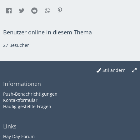
Benutzer online in diesem Thema
27 Besucher
Stil ändern
Informationen
Push-Benachrichtigungen
Kontaktformular
Häufig gestellte Fragen
Links
Hay Day Forum