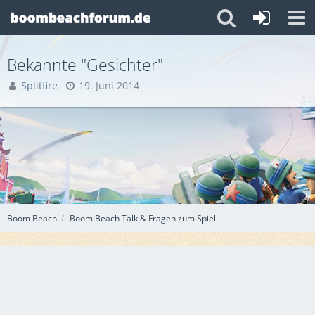
Bekannte "Gesichter"
Splitfire
19. Juni 2014
Boom Beach
Boom Beach Talk & Fragen zum Spiel