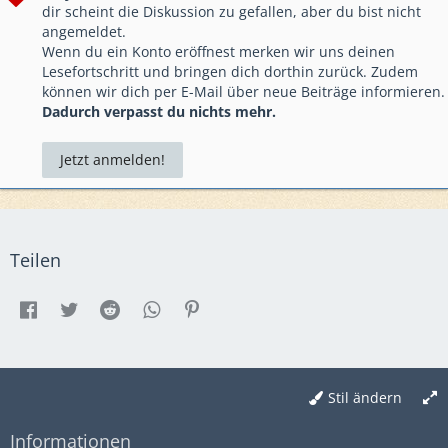
dir scheint die Diskussion zu gefallen, aber du bist nicht
angemeldet.
Wenn du ein Konto eröffnest merken wir uns deinen
Lesefortschritt und bringen dich dorthin zurück. Zudem
können wir dich per E-Mail über neue Beiträge informieren.
Dadurch verpasst du nichts mehr.
Jetzt anmelden!
Teilen
Stil ändern
Informationen