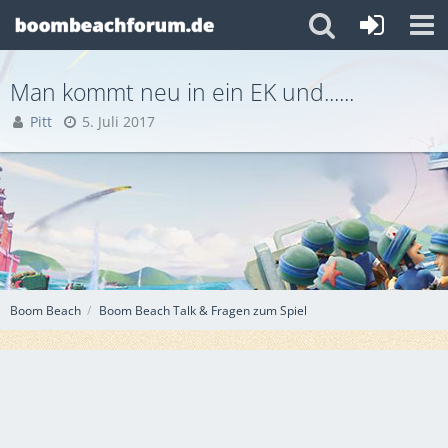
Man kommt neu in ein EK und......
Pitt
5. Juli 2017
Boom Beach
Boom Beach Talk & Fragen zum Spiel