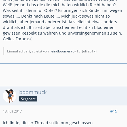
Weiß jemand das die die mich haten wirklich Recht haben?
Was seit ihr denn für Opfer? Es bringen sich Kinder um wegen
sowas..... Denkt nach Leute..... Mich juckt sowas nicht so
wirklich, aber jemand anderer ist da vielleicht etwas anders
drauf als ich. Ihr seit aber anscheinend echt zu blöd einen
gewissen Respekt zu wahren und unvoreingenommen zu sein.
Geiles Forum:-(
Einmal editiert, zuletzt von
Feindboomer76
(
13. Juli 2017
)
boommuck
Sergeant
#19
13. Juli 2017
Ich finde, dieser Thread sollte nun geschlossen