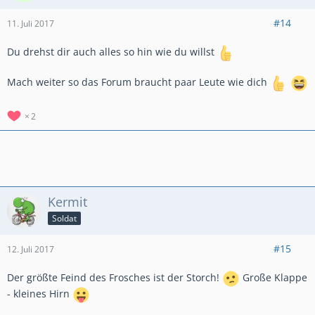
#14
11. Juli 2017
Du drehst dir auch alles so hin wie du willst
Mach weiter so das Forum braucht paar Leute wie dich
2
Kermit
Soldat
#15
12. Juli 2017
Der größte Feind des Frosches ist der Storch!
Große Klappe
- kleines Hirn