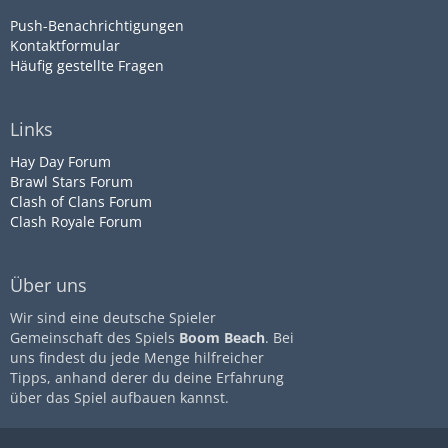
Push-Benachrichtigungen
Kontaktformular
Häufig gestellte Fragen
Links
Hay Day Forum
Brawl Stars Forum
Clash of Clans Forum
Clash Royale Forum
Über uns
Wir sind eine deutsche Spieler
Gemeinschaft des Spiels
Boom Beach
. Bei
uns findest du jede Menge hilfreicher
Tipps, anhand derer du deine Erfahrung
über das Spiel aufbauen kannst.