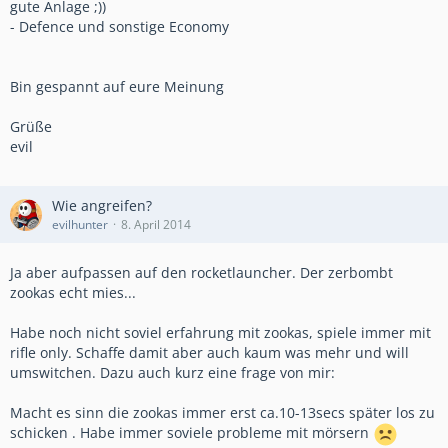
gute Anlage ;))
- Defence und sonstige Economy
Bin gespannt auf eure Meinung
Grüße
evil
Wie angreifen?
evilhunter
8. April 2014
Ja aber aufpassen auf den rocketlauncher. Der zerbombt
zookas echt mies...
Habe noch nicht soviel erfahrung mit zookas, spiele immer mit
rifle only. Schaffe damit aber auch kaum was mehr und will
umswitchen. Dazu auch kurz eine frage von mir:
Macht es sinn die zookas immer erst ca.10-13secs später los zu
schicken . Habe immer soviele probleme mit mörsern