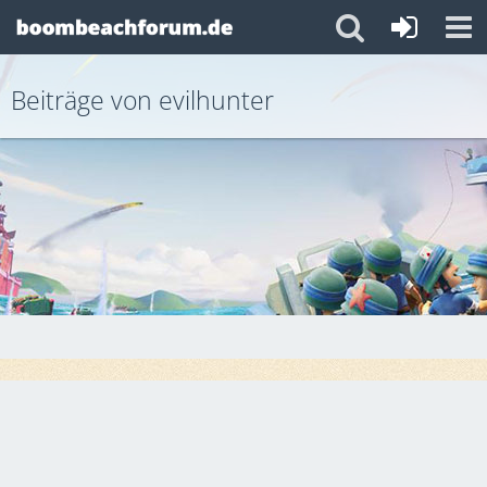
Beiträge von evilhunter